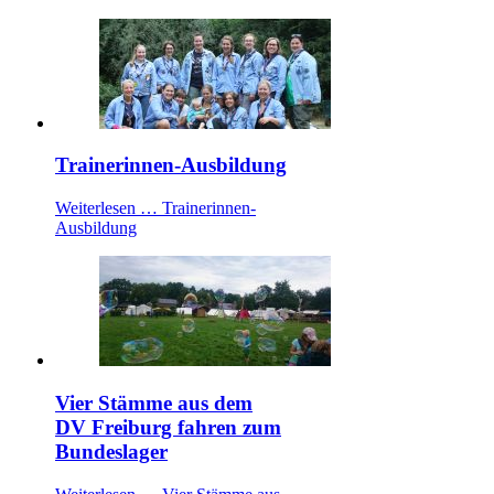
Trainerinnen-Ausbildung
Weiterlesen …
Trainerinnen-
Ausbildung
Vier Stämme aus dem
DV Freiburg fahren zum
Bundeslager