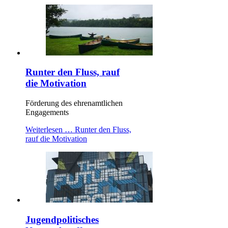
Runter den Fluss, rauf
die Motivation
Förderung des ehrenamtlichen
Engagements
Weiterlesen …
Runter den Fluss,
rauf die Motivation
Jugendpolitisches