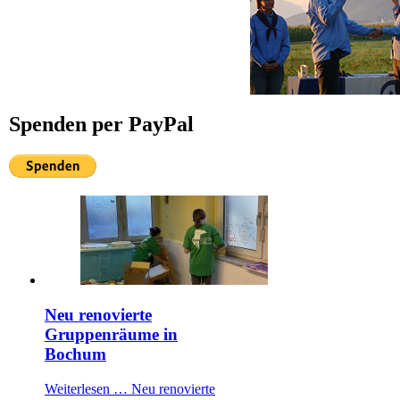
Spenden per PayPal
Neu renovierte
Gruppenräume in
Bochum
Weiterlesen …
Neu renovierte