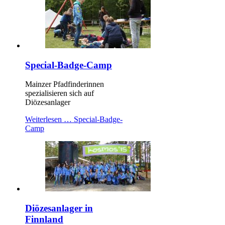
Special-Badge-Camp
Mainzer Pfadfinderinnen
spezialisieren sich auf
Diözesanlager
Weiterlesen …
Special-Badge-
Camp
Diözesanlager in
Finnland