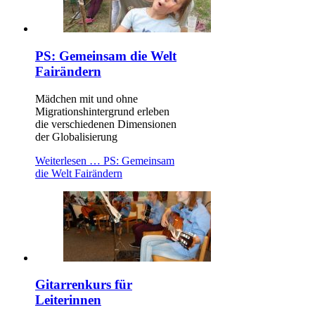
PS: Gemeinsam die Welt
Fairändern
Mädchen mit und ohne
Migrationshintergrund erleben
die verschiedenen Dimensionen
der Globalisierung
Weiterlesen …
PS: Gemeinsam
die Welt Fairändern
Gitarrenkurs für
Leiterinnen