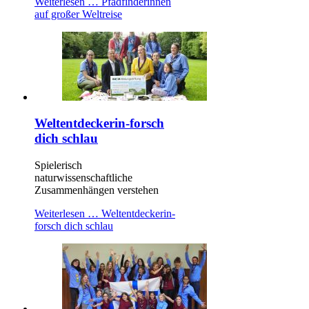
Weiterlesen …
Pfadfinderinnen
auf großer Weltreise
Weltentdeckerin-forsch
dich schlau
Spielerisch
naturwissenschaftliche
Zusammenhängen verstehen
Weiterlesen …
Weltentdeckerin-
forsch dich schlau