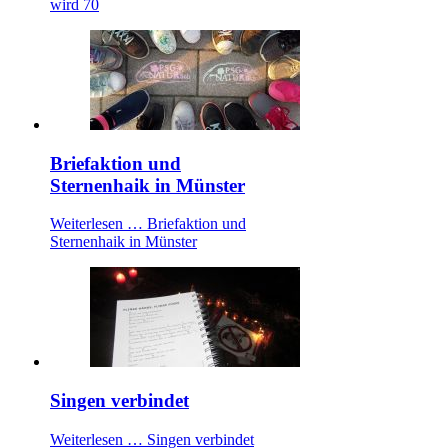
wird 70
Briefaktion und
Sternenhaik in Münster
Weiterlesen …
Briefaktion und
Sternenhaik in Münster
Singen verbindet
Weiterlesen …
Singen verbindet