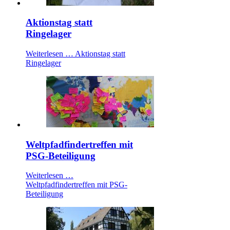
Aktionstag statt
Ringelager
Weiterlesen …
Aktionstag statt
Ringelager
Weltpfadfindertreffen mit
PSG-Beteiligung
Weiterlesen …
Weltpfadfindertreffen mit PSG-
Beteiligung