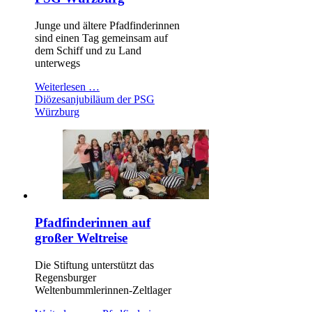
Junge und ältere Pfadfinderinnen
sind einen Tag gemeinsam auf
dem Schiff und zu Land
unterwegs
Weiterlesen …
Diözesanjubiläum der PSG
Würzburg
Pfadfinderinnen auf
großer Weltreise
Die Stiftung unterstützt das
Regensburger
Weltenbummlerinnen-Zeltlager