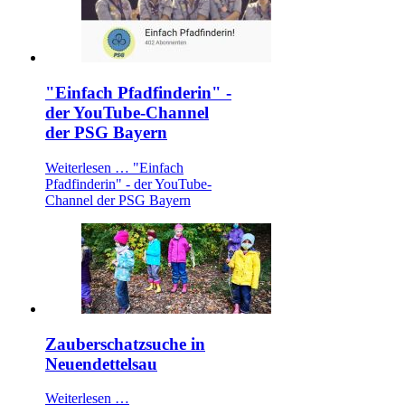
"Einfach Pfadfinderin" -
der YouTube-Channel
der PSG Bayern
Weiterlesen …
"Einfach
Pfadfinderin" - der YouTube-
Channel der PSG Bayern
Zauberschatzsuche in
Neuendettelsau
Weiterlesen …