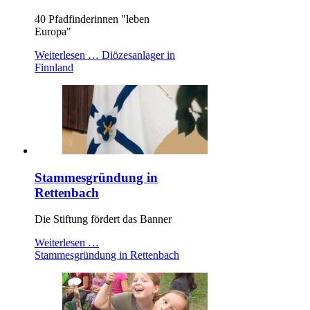
40 Pfadfinderinnen "leben
Europa"
Weiterlesen …
Diözesanlager in
Finnland
Stammesgründung in
Rettenbach
Die Stiftung fördert das Banner
Weiterlesen …
Stammesgründung in Rettenbach