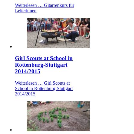
Weiterlesen …
Gitarrenkurs für
Leiterinnen
Girl Scouts at School in
Rottenburg-Stuttgart
2014/2015
Weiterlesen …
Girl Scouts at
School in Rottenburg-Stuttgart
2014/2015