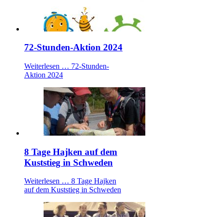
72-Stunden-Aktion 2024
Weiterlesen …
72-Stunden-
Aktion 2024
8 Tage Hajken auf dem
Kuststieg in Schweden
Weiterlesen …
8 Tage Hajken
auf dem Kuststieg in Schweden