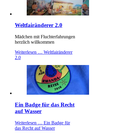
Weltfairänderer 2.0
Mädchen mit Fluchterfahrungen
herzlich willkommen
Weiterlesen …
Weltfairänderer
2.0
Ein Badge für das Recht
auf Wasser
Weiterlesen …
Ein Badge für
das Recht auf Wasser