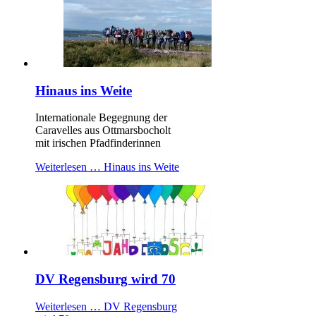
Hinaus ins Weite
Internationale Begegnung der
Caravelles aus Ottmarsbocholt
mit irischen Pfadfinderinnen
Weiterlesen …
Hinaus ins Weite
DV Regensburg wird 70
Weiterlesen …
DV Regensburg