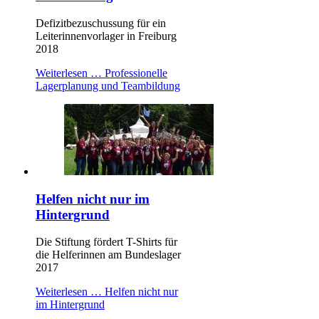
Defizitbezuschussung für ein
Leiterinnenvorlager in Freiburg
2018
Weiterlesen …
Professionelle
Lagerplanung und Teambildung
Helfen nicht nur im
Hintergrund
Die Stiftung fördert T-Shirts für
die Helferinnen am Bundeslager
2017
Weiterlesen …
Helfen nicht nur
im Hintergrund