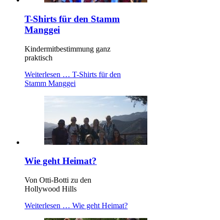
T-Shirts für den Stamm
Manggei
Kindermitbestimmung ganz
praktisch
Weiterlesen …
T-Shirts für den
Stamm Manggei
Wie geht Heimat?
Von Otti-Botti zu den
Hollywood Hills
Weiterlesen …
Wie geht Heimat?