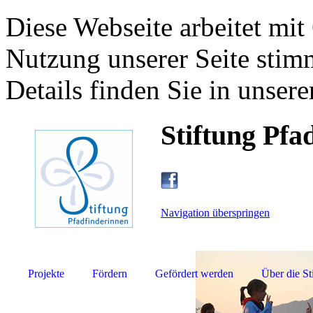
Diese Webseite arbeitet mit
Nutzung unserer Seite stim
Details finden Sie in unsere
Stiftung Pfa
Navigation überspringen
Projekte
Fördern
Gefördert werden
Über die St