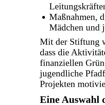
Leitungskräfte
Maßnahmen, di
Mädchen und j
Mit der Stiftung 
dass die Aktivitä
finanziellen Grün
jugendliche Pfad
Projekten motivie
Eine Auswahl d