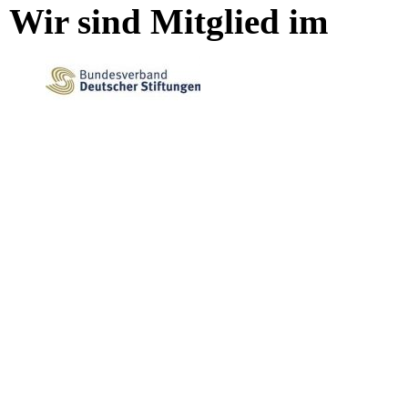
Wir sind Mitglied im