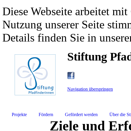
Diese Webseite arbeitet mit
Nutzung unserer Seite stim
Details finden Sie in unsere
Stiftung Pfa
Navigation überspringen
Projekte
Fördern
Gefördert werden
Über die St
Ziele und Erf