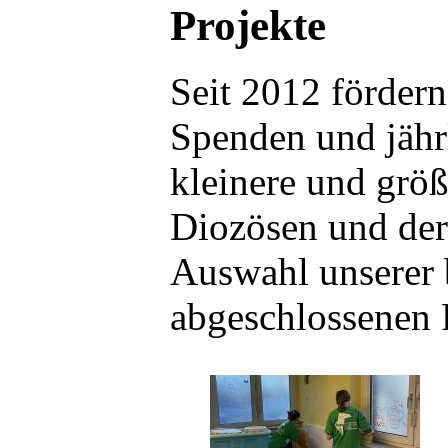
Projekte
Seit 2012 förder
Spenden und jähr
kleinere und grö
Diozösen und der
Auswahl unserer 
abgeschlossenen 