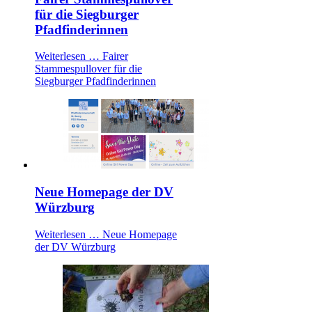
für die Siegburger
Pfadfinderinnen
Weiterlesen …
Fairer
Stammespullover für die
Siegburger Pfadfinderinnen
Neue Homepage der DV
Würzburg
Weiterlesen …
Neue Homepage
der DV Würzburg