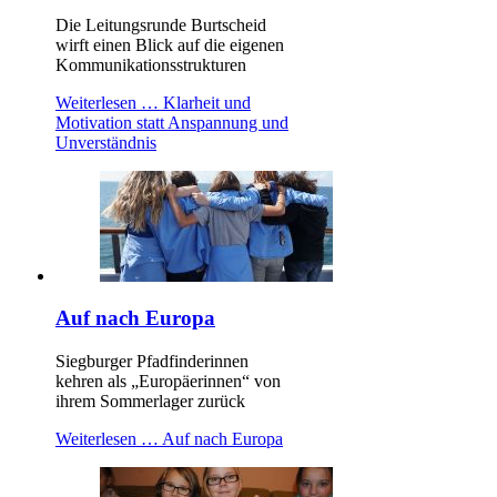
Die Leitungsrunde Burtscheid
wirft einen Blick auf die eigenen
Kommunikationsstrukturen
Weiterlesen …
Klarheit und
Motivation statt Anspannung und
Unverständnis
Auf nach Europa
Siegburger Pfadfinderinnen
kehren als „Europäerinnen“ von
ihrem Sommerlager zurück
Weiterlesen …
Auf nach Europa