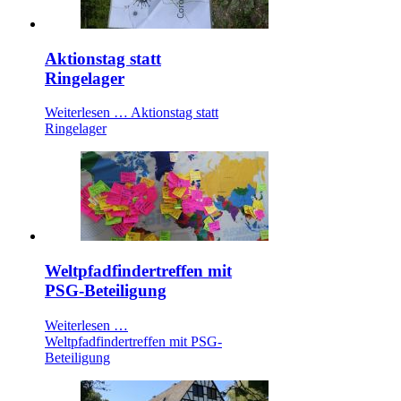
Aktionstag statt
Ringelager
Weiterlesen …
Aktionstag statt
Ringelager
Weltpfadfindertreffen mit
PSG-Beteiligung
Weiterlesen …
Weltpfadfindertreffen mit PSG-
Beteiligung