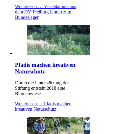
Weiterlesen …
Vier Stämme aus
dem DV Freiburg fahren zum
Bundeslager
Pfadis machen kreativen
Naturschutz
Durch die Unterstützung der
Stiftung entsteht 2018 eine
Blumenwiese
Weiterlesen …
Pfadis machen
kreativen Naturschutz