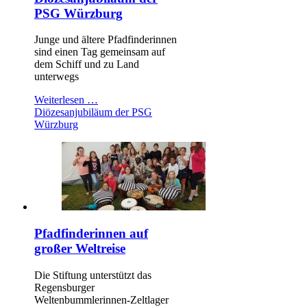
PSG Würzburg
Junge und ältere Pfadfinderinnen
sind einen Tag gemeinsam auf
dem Schiff und zu Land
unterwegs
Weiterlesen …
Diözesanjubiläum der PSG
Würzburg
Pfadfinderinnen auf
großer Weltreise
Die Stiftung unterstützt das
Regensburger
Weltenbummlerinnen-Zeltlager