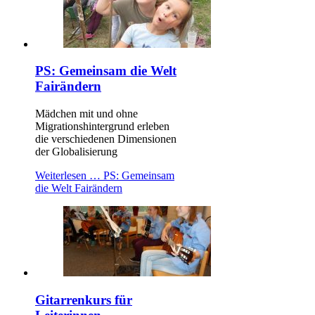
PS: Gemeinsam die Welt
Fairändern
Mädchen mit und ohne
Migrationshintergrund erleben
die verschiedenen Dimensionen
der Globalisierung
Weiterlesen …
PS: Gemeinsam
die Welt Fairändern
Gitarrenkurs für