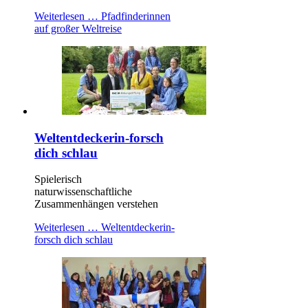
Weiterlesen …
Pfadfinderinnen
auf großer Weltreise
Weltentdeckerin-forsch
dich schlau
Spielerisch
naturwissenschaftliche
Zusammenhängen verstehen
Weiterlesen …
Weltentdeckerin-
forsch dich schlau