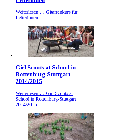
Leiterinnen
Weiterlesen …
Gitarrenkurs für
Leiterinnen
Girl Scouts at School in
Rottenburg-Stuttgart
2014/2015
Weiterlesen …
Girl Scouts at
School in Rottenburg-Stuttgart
2014/2015