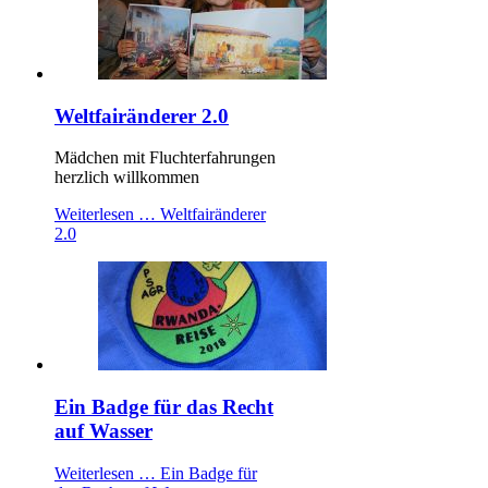
Weltfairänderer 2.0
Mädchen mit Fluchterfahrungen
herzlich willkommen
Weiterlesen …
Weltfairänderer
2.0
Ein Badge für das Recht
auf Wasser
Weiterlesen …
Ein Badge für