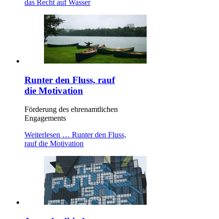
das Recht auf Wasser
Runter den Fluss, rauf
die Motivation
Förderung des ehrenamtlichen
Engagements
Weiterlesen …
Runter den Fluss,
rauf die Motivation