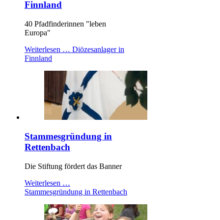
Finnland
40 Pfadfinderinnen "leben
Europa"
Weiterlesen …
Diözesanlager in
Finnland
Stammesgründung in
Rettenbach
Die Stiftung fördert das Banner
Weiterlesen …
Stammesgründung in Rettenbach