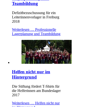
Teambildung
Defizitbezuschussung für ein
Leiterinnenvorlager in Freiburg
2018
Weiterlesen …
Professionelle
Lagerplanung und Teambildung
Helfen nicht nur im
Hintergrund
Die Stiftung fördert T-Shirts für
die Helferinnen am Bundeslager
2017
Weiterlesen …
Helfen nicht nur