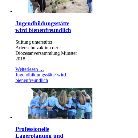
Jugendbildungsstätte
wird bienenfreundlich
Stiftung unterstützt
Artenschutzaktion der
Diözesanversammlung Münster
2018
Weiterlesen …
Jugendbildungsstätte wird
bienenfreundlich
Professionelle
Lagerplanung und