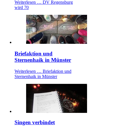
Weiterlesen …
DV Regensburg
wird 70
Briefaktion und
Sternenhaik in Münster
Weiterlesen …
Briefaktion und
Sternenhaik in Münster
Singen verbindet