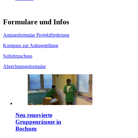
Formulare und Infos
Antragsformular Projektförderung
Kompass zur Antragstellung
Sofortzuschuss
Abrechnungsformular
Neu renovierte
Gruppenräume in
Bochum