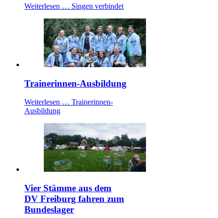
Weiterlesen …
Singen verbindet
Trainerinnen-Ausbildung
Weiterlesen …
Trainerinnen-
Ausbildung
Vier Stämme aus dem
DV Freiburg fahren zum
Bundeslager