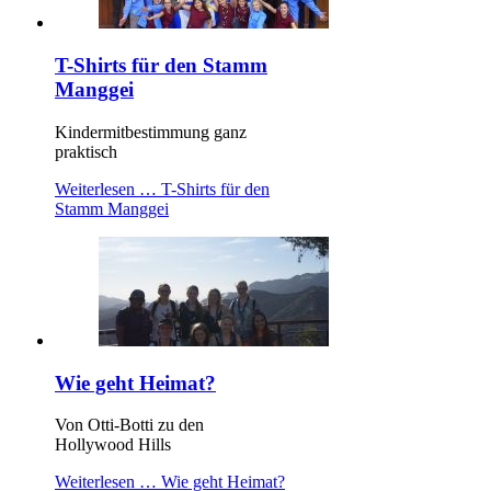
T-Shirts für den Stamm
Manggei
Kindermitbestimmung ganz
praktisch
Weiterlesen …
T-Shirts für den
Stamm Manggei
Wie geht Heimat?
Von Otti-Botti zu den
Hollywood Hills
Weiterlesen …
Wie geht Heimat?