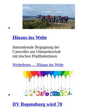
Hinaus ins Weite
Internationale Begegnung der
Caravelles aus Ottmarsbocholt
mit irischen Pfadfinderinnen
Weiterlesen …
Hinaus ins Weite
DV Regensburg wird 70