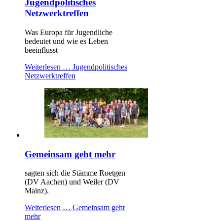
Jugendpolitisches
Netzwerktreffen
Was Europa für Jugendliche
bedeutet und wie es Leben
beeinflusst
Weiterlesen …
Jugendpolitisches
Netzwerktreffen
Gemeinsam geht mehr
sagten sich die Stämme Roetgen
(DV Aachen) und Weiler (DV
Mainz).
Weiterlesen …
Gemeinsam geht
mehr