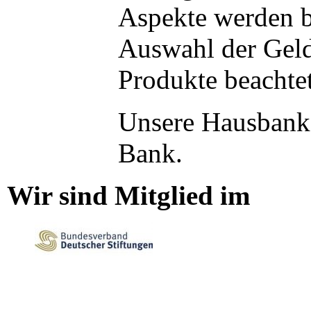
Aspekte werden b
Auswahl der Gel
Produkte beachte
Unsere Hausbank 
Bank.
Wir sind Mitglied im