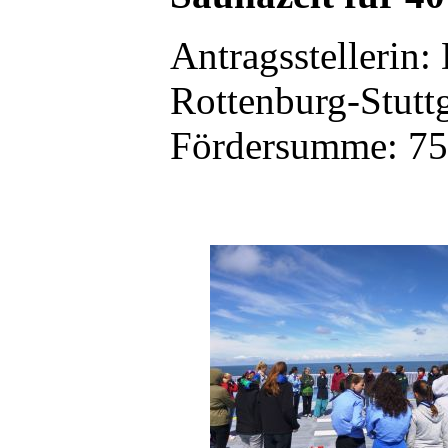
Antragsstellerin
Rottenburg-Stuttg
Fördersumme: 75