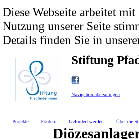
Diese Webseite arbeitet mit
Nutzung unserer Seite stim
Details finden Sie in unsere
Stiftung Pfa
Navigation überspringen
Projekte
Fördern
Gefördert werden
Über die St
Diözesanlager