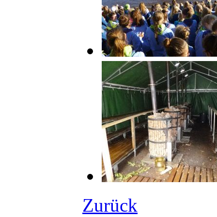
Zurück