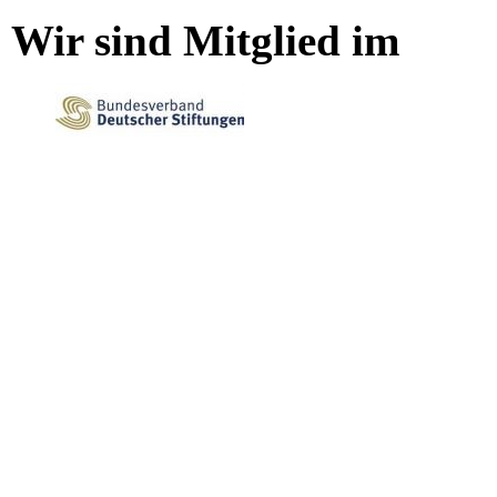
Wir sind Mitglied im