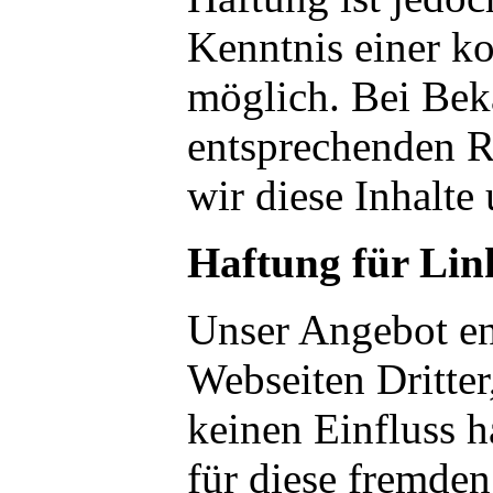
Kenntnis einer k
möglich. Bei Be
entsprechenden R
wir diese Inhalte
Haftung für Lin
Unser Angebot en
Webseiten Dritter
keinen Einfluss 
für diese fremde