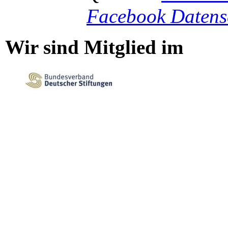
Facebook Datens
Wir sind Mitglied im