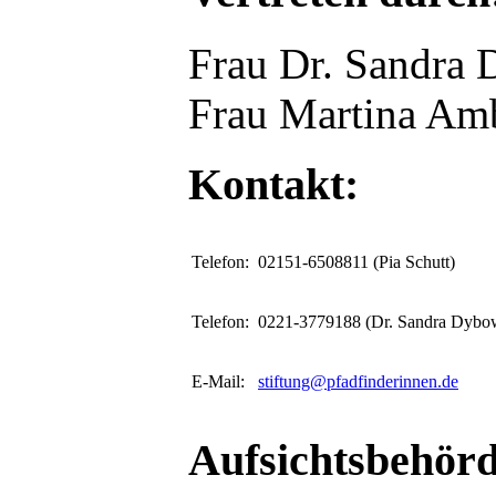
Frau Dr. Sandra
Frau Martina A
Kontakt:
Telefon:
02151-6508811 (Pia Schutt)
Telefon:
0221-3779188 (Dr. Sandra Dybo
E-Mail:
stiftung@pfadfinderinnen.de
Aufsichtsbehörd