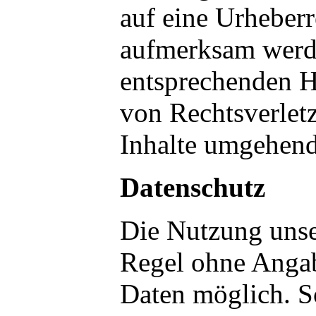
auf eine Urheberr
aufmerksam werde
entsprechenden 
von Rechtsverlet
Inhalte umgehend
Datenschutz
Die Nutzung unser
Regel ohne Anga
Daten möglich. S