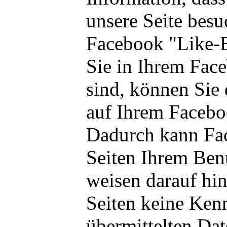
unsere Seite bes
Facebook "Like-
Sie in Ihrem Fac
sind, können Sie 
auf Ihrem Faceboo
Dadurch kann Fa
Seiten Ihrem Ben
weisen darauf hin
Seiten keine Kenn
übermittelten Da