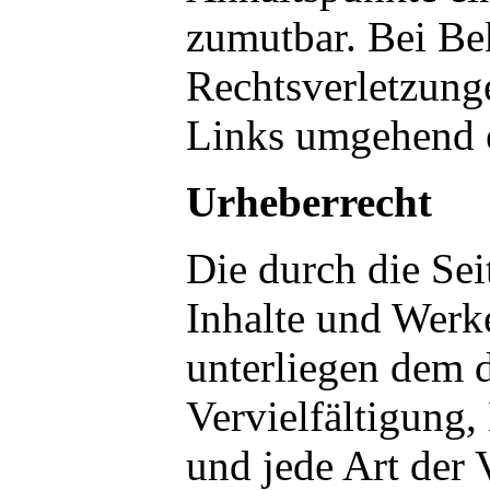
zumutbar. Bei B
Rechtsverletzung
Links umgehend e
Urheberrecht
Die durch die Seit
Inhalte und Werke
unterliegen dem 
Vervielfältigung,
und jede Art der