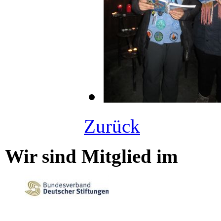
Zurück
Wir sind Mitglied im