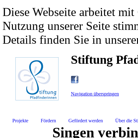
Diese Webseite arbeitet mit
Nutzung unserer Seite stim
Details finden Sie in unsere
Stiftung Pfa
Navigation überspringen
Projekte
Fördern
Gefördert werden
Über die St
Singen verbin