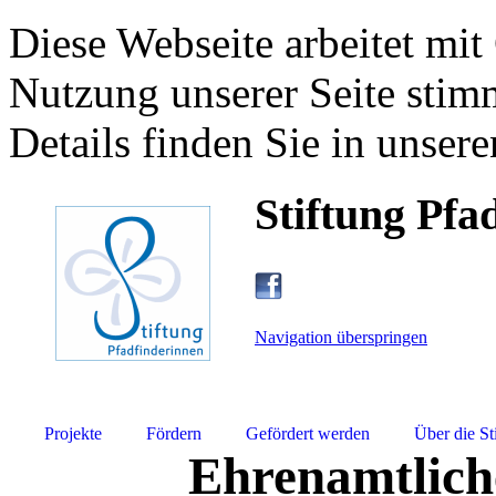
Diese Webseite arbeitet mit
Nutzung unserer Seite stim
Details finden Sie in unsere
Stiftung Pfa
Navigation überspringen
Projekte
Fördern
Gefördert werden
Über die St
Ehrenamtlich