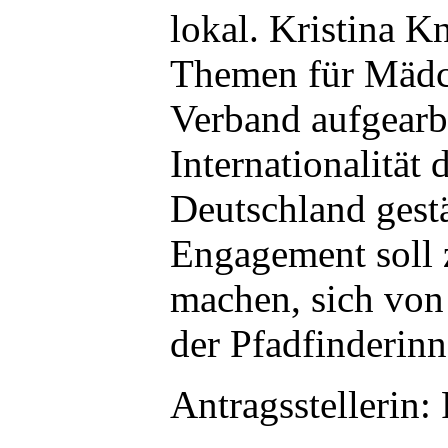
lokal. Kristina K
Themen für Mädc
Verband aufgearbe
Internationalität 
Deutschland gestä
Engagement soll
machen, sich von 
der Pfadfinderinn
Antragsstellerin