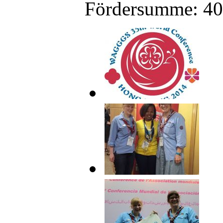
Fördersumme: 40