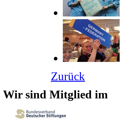
Zurück
Wir sind Mitglied im